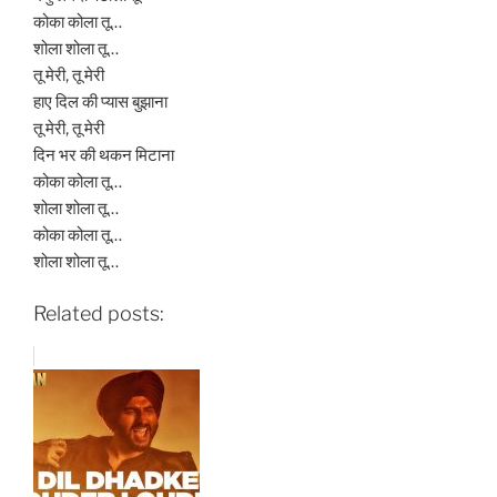
कोका कोला तू…
शोला शोला तू…
तू मेरी, तू मेरी
हाए दिल की प्यास बुझाना
तू मेरी, तू मेरी
दिन भर की थकन मिटाना
कोका कोला तू…
शोला शोला तू…
कोका कोला तू…
शोला शोला तू…
Related posts: