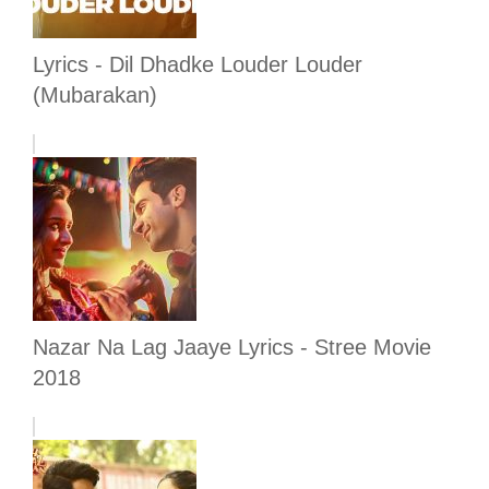
Lyrics - Dil Dhadke Louder Louder
(Mubarakan)
Nazar Na Lag Jaaye Lyrics - Stree Movie
2018