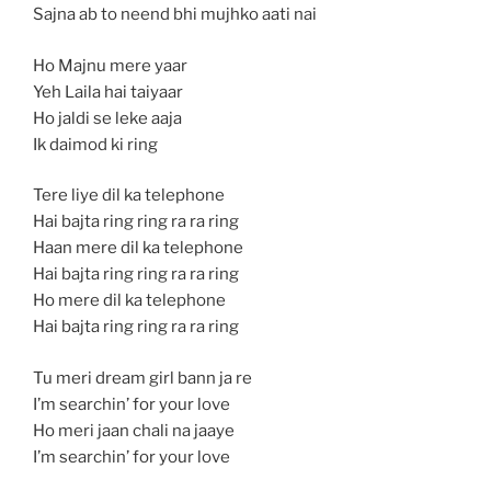
Sajna ab to neend bhi mujhko aati nai
Ho Majnu mere yaar
Yeh Laila hai taiyaar
Ho jaldi se leke aaja
Ik daimod ki ring
Tere liye dil ka telephone
Hai bajta ring ring ra ra ring
Haan mere dil ka telephone
Hai bajta ring ring ra ra ring
Ho mere dil ka telephone
Hai bajta ring ring ra ra ring
Tu meri dream girl bann ja re
I’m searchin’ for your love
Ho meri jaan chali na jaaye
I’m searchin’ for your love