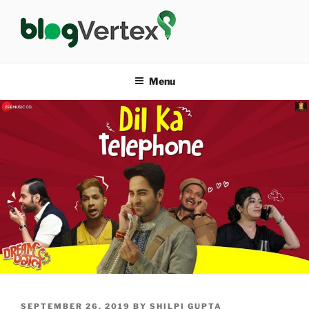
Skip
to
content
BLOG VERTEX
Life|Fashion|Bollywood|Food|Health
Menu
POSTED
SEPTEMBER 26, 2019
BY
SHILPI GUPTA