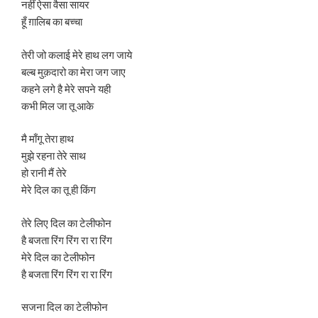
नहीं ऐसा वैसा सायर
हूँ ग़ालिब का बच्चा
तेरी जो कलाई मेरे हाथ लग जाये
बल्ब मुक़दारो का मेरा जग जाए
कहने लगे है मेरे सपने यही
कभी मिल जा तू आके
मै माँगू तेरा हाथ
मुझे रहना तेरे साथ
हो रानी मैं तेरे
मेरे दिल का तू ही किंग
तेरे लिए दिल का टेलीफोन
है बजता रिंग रिंग रा रा रिंग
मेरे दिल का टेलीफोन
है बजता रिंग रिंग रा रा रिंग
सजना दिल का टेलीफोन