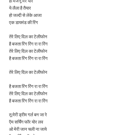
हो मजनू मेरे यार
ये लैला है तैयार
हो जल्दी से लेके आजा
एक डायमंड की रिंग
तेरे लिए दिल का टेलीफोन
है बजता रिंग रिंग रा रा रिंग
तेरे लिए दिल का टेलीफोन
है बजता रिंग रिंग रा रा रिंग
तेरे लिए दिल का टेलीफोन
है बजता रिंग रिंग रा रा रिंग
तेरे लिए दिल का टेलीफोन
है बजता रिंग रिंग रा रा रिंग
तू मेरी ड्रीम गर्ल बन जा रे
ऍम सर्चिंग फॉर योर लव
ओ मेरी जान चली ना जाये