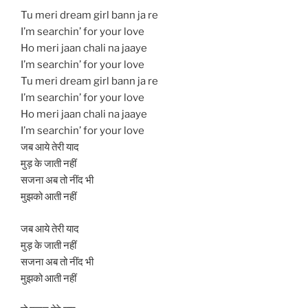
Tu meri dream girl bann ja re
I’m searchin’ for your love
Ho meri jaan chali na jaaye
I’m searchin’ for your love
Tu meri dream girl bann ja re
I’m searchin’ for your love
Ho meri jaan chali na jaaye
I’m searchin’ for your love
जब आये तेरी याद
मुड़ के जाती नहीं
सजना अब तो नींद भी
मुझको आती नहीं
जब आये तेरी याद
मुड़ के जाती नहीं
सजना अब तो नींद भी
मुझको आती नहीं