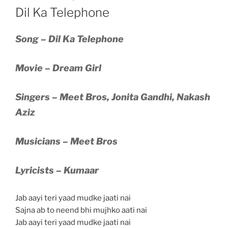
ON
Dil Ka Telephone
Song – Dil Ka Telephone
Movie – Dream Girl
Singers – Meet Bros, Jonita Gandhi, Nakash
Aziz
Musicians – Meet Bros
Lyricists – Kumaar
Jab aayi teri yaad mudke jaati nai
Sajna ab to neend bhi mujhko aati nai
Jab aayi teri yaad mudke jaati nai