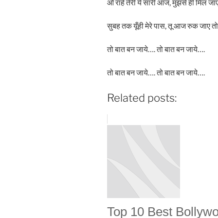
ओ राहें तेरी ये सारी आज, मुझसे ही मिल जा
सुबह तक यूँही मेरे पास, तू आज रुक जाए तो
तो बात बन जाये…. तो बात बन जाये….
तो बात बन जाये…. तो बात बन जाये….
Related posts:
Top 10 Best Bollywo