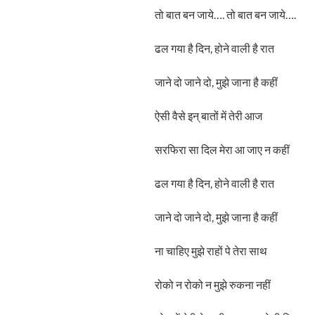
तो बात बन जाये…. तो बात बन जाये….
ढल गया है दिन, होने वाली है रात
जाने दो जाने दो, मुझे जाना है कहीं
ऐसी वैसे इन् बातों में तेरी आज
सरफिरा सा दिल मेरा आ जाए न कहीं
ढल गया है दिन, होने वाली है रात
जाने दो जाने दो, मुझे जाना है कहीं
ना चाहिए मुझे राहों पे तेरा साथ
रोको न रोको न मुझे रुकना नहीं