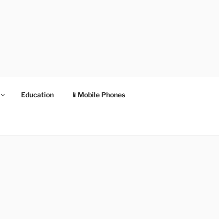
Education
📱Mobile Phones