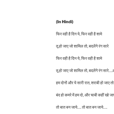
(In Hindi)
फिर वही है दिन ये, फिर वही है शामे
तू हो जाए जो शामिल तो, बदलेंगे रंग सारे
फिर वही है दिन ये, फिर वही है शामे
तू हो जाए जो शामिल तो, बदलेंगे रंग सार
हम दोनों और ये सारी रात, शराबी हो जाए तो
बंद हो कमरे में हम दो, और चाबी कहीं खो जा
तो बात बन जाये…. तो बात बन जाये….