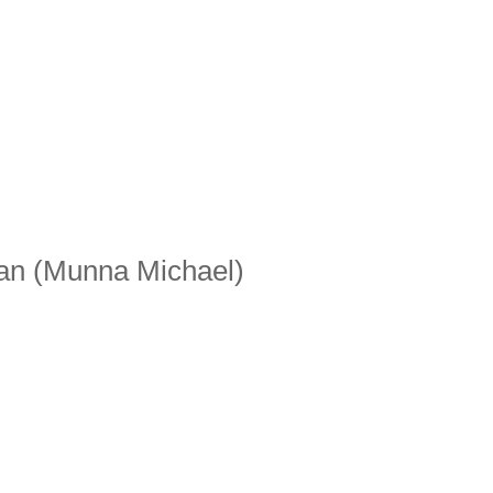
aan (Munna Michael)