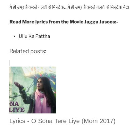
ये ही उम्र है करले गलती से मिस्टेक…ये ही उम्र है करले गलती से मिस्टेक बेटा
Read More lyrics from the Movie Jagga Jasoos:-
Ullu Ka Pattha
Related posts:
Lyrics - O Sona Tere Liye (Mom 2017)