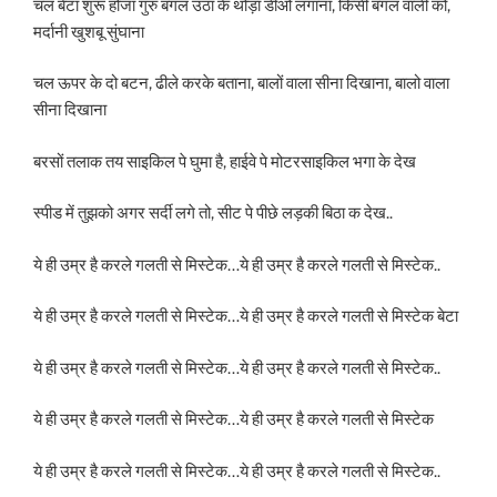
चल बेटा शुरू होजा गुरु बगल उठा के थोड़ा डीओ लगाना, किसी बगल वाली को,
मर्दानी खुशबू सुंघाना
चल ऊपर के दो बटन, ढीले करके बताना, बालों वाला सीना दिखाना, बालो वाला
सीना दिखाना
बरसों तलाक तय साइकिल पे घुमा है, हाईवे पे मोटरसाइकिल भगा के देख
स्पीड में तुझको अगर सर्दी लगे तो, सीट पे पीछे लड़की बिठा क देख..
ये ही उम्र है करले गलती से मिस्टेक…ये ही उम्र है करले गलती से मिस्टेक..
ये ही उम्र है करले गलती से मिस्टेक…ये ही उम्र है करले गलती से मिस्टेक बेटा
ये ही उम्र है करले गलती से मिस्टेक…ये ही उम्र है करले गलती से मिस्टेक..
ये ही उम्र है करले गलती से मिस्टेक…ये ही उम्र है करले गलती से मिस्टेक
ये ही उम्र है करले गलती से मिस्टेक…ये ही उम्र है करले गलती से मिस्टेक..