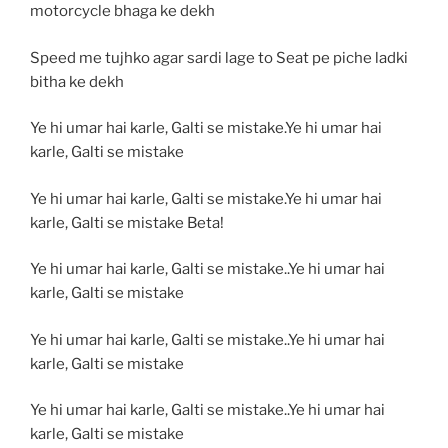
motorcycle bhaga ke dekh
Speed me tujhko agar sardi lage to Seat pe piche ladki
bitha ke dekh
Ye hi umar hai karle, Galti se mistake.Ye hi umar hai
karle, Galti se mistake
Ye hi umar hai karle, Galti se mistake.Ye hi umar hai
karle, Galti se mistake Beta!
Ye hi umar hai karle, Galti se mistake..Ye hi umar hai
karle, Galti se mistake
Ye hi umar hai karle, Galti se mistake..Ye hi umar hai
karle, Galti se mistake
Ye hi umar hai karle, Galti se mistake..Ye hi umar hai
karle, Galti se mistake