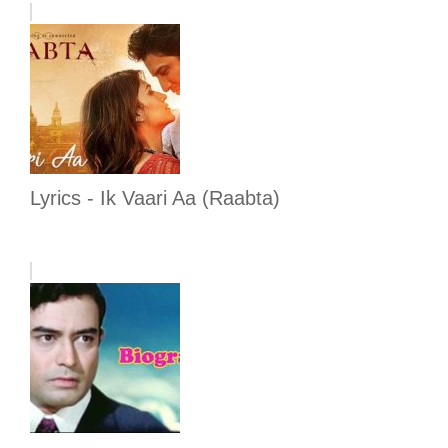
Lyrics - Ik Vaari Aa (Raabta)