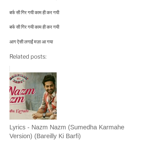
बर्फ सी गिर गयी काम ही कर गयी
बर्फ सी गिर गयी काम ही कर गयी
आग ऐसी लगाईं मज़ा आ गया
Related posts:
Lyrics - Nazm Nazm (Sumedha Karmahe
Version) (Bareilly Ki Barfi)