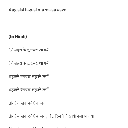
Aag aisi lagaai mazaa aa gaya
(In Hindi)
ऐसे लहरा के तू रूबरू आ गयी
ऐसे लहरा के तू रूबरू आ गयी
धड़कने बेतहाशा तड़पने लगीं
धड़कने बेतहाशा तड़पने लगीं
तीर ऐसा लगा दर्द ऐसा जगा
तीर ऐसा लगा दर्द ऐसा जगा, चोट दिल पे वो खायी मज़ा आ गया