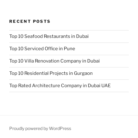
RECENT POSTS
Top 10 Seafood Restaurants in Dubai
Top 10 Serviced Office in Pune
Top 10 Villa Renovation Company in Dubai
Top 10 Residential Projects in Gurgaon
Top Rated Architecture Company in Dubai UAE
Proudly powered by WordPress