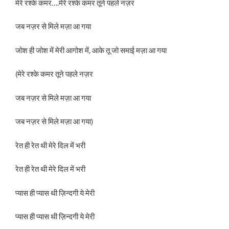
मेरे रश्के कमर….मेरे रश्के कमर तूने पहले नज़र
जब नज़र से मिले मज़ा आ गया
जोश ही जोश में मेरी आगोश में, आके तू जो समाई मज़ा आ गया
(मेरे रश्के कमर तूने पहले नज़र
जब नज़र से मिले मज़ा आ गया
जब नज़र से मिले मज़ा आ गया)
रेत ही रेत थी मेरे दिल में भरी
रेत ही रेत थी मेरे दिल में भरी
प्यास ही प्यास थी ज़िन्दगी ये मेरी
प्यास ही प्यास थी ज़िन्दगी ये मेरी