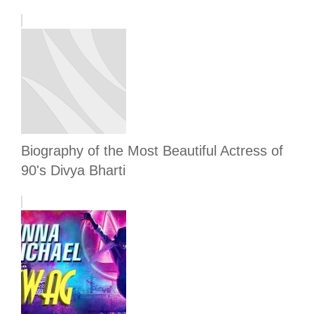
Biography of the Most Beautiful Actress of
90's Divya Bharti