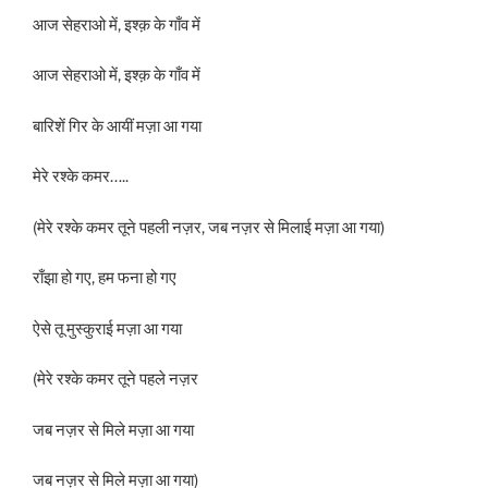
आज सेहराओ में, इश्क़ के गाँव में
आज सेहराओ में, इश्क़ के गाँव में
बारिशें गिर के आयीं मज़ा आ गया
मेरे रश्के कमर…..
(मेरे रश्के कमर तूने पहली नज़र, जब नज़र से मिलाई मज़ा आ गया)
राँझा हो गए, हम फना हो गए
ऐसे तू मुस्कुराई मज़ा आ गया
(मेरे रश्के कमर तूने पहले नज़र
जब नज़र से मिले मज़ा आ गया
जब नज़र से मिले मज़ा आ गया)