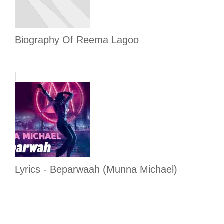
Biography Of Reema Lagoo
Lyrics - Beparwaah (Munna Michael)