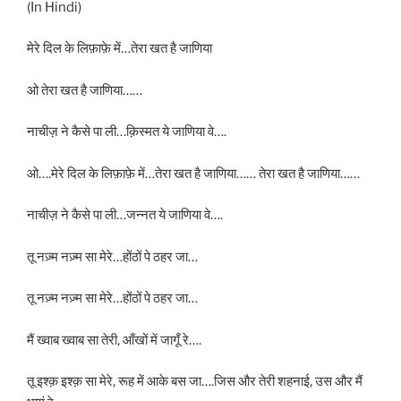
(In Hindi)
मेरे दिल के लिफ़ाफ़े में…तेरा खत है जाणिया
ओ तेरा खत है जाणिया……
नाचीज़ ने कैसे पा ली…क़िस्मत ये जाणिया वे….
ओ….मेरे दिल के लिफ़ाफ़े में…तेरा खत है जाणिया…… तेरा खत है जाणिया……
नाचीज़ ने कैसे पा ली…जन्नत ये जाणिया वे….
तू नज़्म नज़्म सा मेरे…होंठों पे ठहर जा…
तू नज़्म नज़्म सा मेरे…होंठों पे ठहर जा…
मैं ख्वाब ख्वाब सा तेरी, आँखों में जागूँ रे….
तू इश्क़ इश्क़ सा मेरे, रूह में आके बस जा….जिस और तेरी शहनाई, उस और मैं