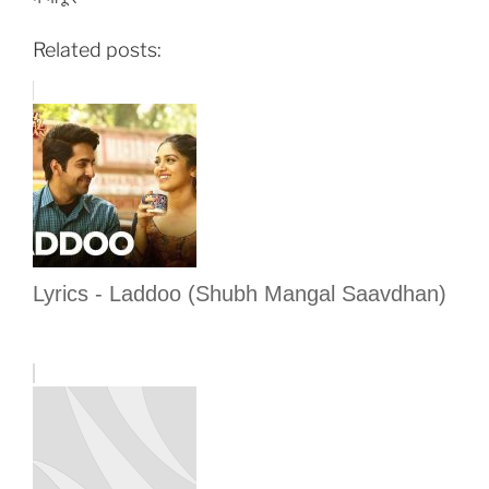
Related posts:
Lyrics - Laddoo (Shubh Mangal Saavdhan)