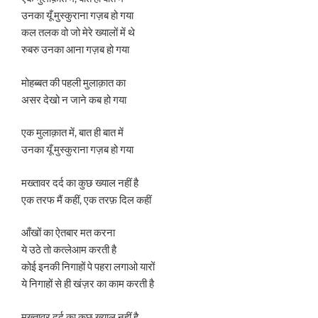
उनका यूँ मुस्कुराना गज़ब हो गया
कल तलक वो जो मेरे ख्यालों में थे
रुबरु उनका आना गज़ब हो गया
मोहब्बत की पहली मुलाक़ात का
असर देखो न जाने कब हो गया
एक मुलाक़ात में, बात ही बात में
उनका यूँ मुस्कुराना गज़ब हो गया
मख्तावर दर्द का कुछ ख्याल नहीं है
एक तरफ मैं कहीं, एक तरफ़ दिल कहीं
आँखों का ऐतबार मत करना
ये उठे तो कत्लेआम करती है
कोई इनकी निगाहों पे पहरा लगाओ यारों
ये निगाहों से ही खंज़र का काम करती है
मख्तावर दर्द का कुछ ख्याल नहीं है