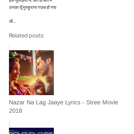
इक मुलाक़ात में, बात ही बात में
उनका यूँ मुस्कुराना गज़ब हो गया
ओ…
Related posts:
Nazar Na Lag Jaaye Lyrics - Stree Movie
2018