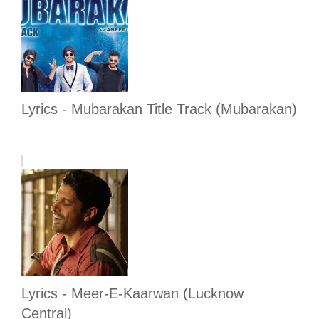
Lyrics - Mubarakan Title Track (Mubarakan)
Lyrics - Meer-E-Kaarwan (Lucknow
Central)