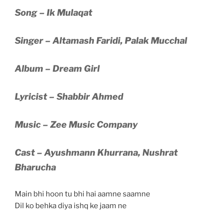
Song – Ik Mulaqat
Singer – Altamash Faridi, Palak Mucchal
Album – Dream Girl
Lyricist – Shabbir Ahmed
Music – Zee Music Company
Cast – Ayushmann Khurrana, Nushrat
Bharucha
Main bhi hoon tu bhi hai aamne saamne
Dil ko behka diya ishq ke jaam ne