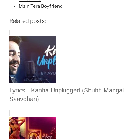
Main Tera Boyfriend
Related posts:
Lyrics - Kanha Unplugged (Shubh Mangal
Saavdhan)