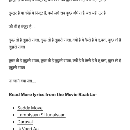
क़ुसूर है या कोई ये फितूर है, क्यों लगे सब कुछ अँधेरा है, बस यही नूर है
जो भी है मंज़ूर है….
कुछ तो है तुझसे राब्ता, कुछ तो है तुझसे राब्ता, क्यों है ये कैसे है ये तू बता, कुछ तो है
तुझसे राब्ता
कुछ तो है तुझसे राब्ता, कुछ तो है तुझसे राब्ता, क्यों है ये कैसे है ये तू बता, कुछ तो है
तुझसे राब्ता
ना जाने क्या पता….
Read More lyrics from the Movie Raabta:-
Sadda Move
Lambiyaan Si Judaiyaan
Darasal
Ik Vaari Aa