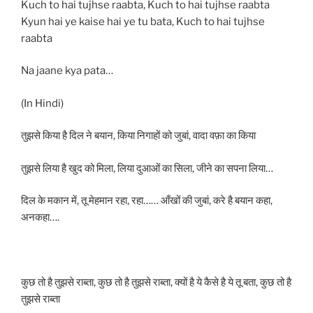
Kuch to hai tujhse raabta, Kuch to hai tujhse raabta
Kyun hai ye kaise hai ye tu bata, Kuch to hai tujhse
raabta
Na jaane kya pata…
(In Hindi)
तुझसे किया है दिल ने बयान, किया निगाहों को जुबां, वादा वफ़ा का किया
तुझसे लिया है खुद को मिला, लिया दुआओं का सिला, जीने का सपना लिया…
दिल के मकान में, तू मेहमान रहा, रहा…… आँखों की जुबां, करे है बयान कहा,
अनकहा….
कुछ तो है तुझसे राब्ता, कुछ तो है तुझसे राब्ता, क्यों है ये कैसे है ये तू बता, कुछ तो है
तुझसे राब्ता