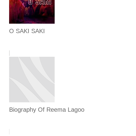
O SAKI SAKI
Biography Of Reema Lagoo