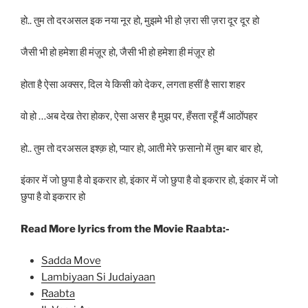
हो.. तुम तो दरअसल इक नया नूर हो, मुझमे भी हो ज़रा सी ज़रा दूर दूर हो
जैसी भी हो हमेशा ही मंज़ूर हो, जैसी भी हो हमेशा ही मंज़ूर हो
होता है ऐसा अक्सर, दिल ये किसी को देकर, लगता हसीं है सारा शहर
वो हो …अब देख तेरा होकर, ऐसा असर है मुझ पर, हँसता रहूँ मैं आठोंपहर
हो.. तुम तो दरअसल इश्क़ हो, प्यार हो, आती मेरे फ़सानो में तुम बार बार हो,
इंकार में जो छुपा है वो इकरार हो, इंकार में जो छुपा है वो इकरार हो, इंकार में जो
छुपा है वो इकरार हो
Read More lyrics from the Movie Raabta:-
Sadda Move
Lambiyaan Si Judaiyaan
Raabta