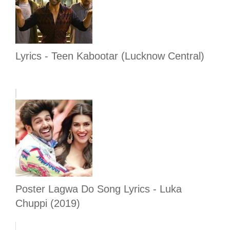
Lyrics - Teen Kabootar (Lucknow Central)
Poster Lagwa Do Song Lyrics - Luka
Chuppi (2019)