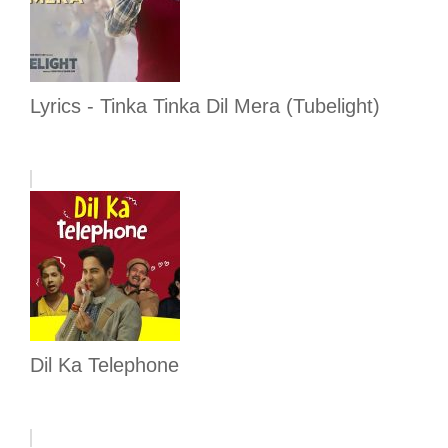
Lyrics - Tinka Tinka Dil Mera (Tubelight)
Dil Ka Telephone