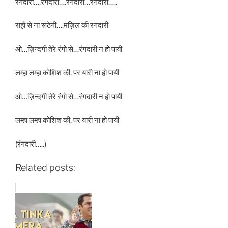
रंगदारी….रंगदारी….रंगदारी…रंगदारी…..
राहों से ना रूठेगी….मंज़िल की रंगदारी
ओ…ज़िन्दगी तेरे रंगो से…रंगदारी न हो पायी
लम्हा लम्हा कोशिश की, पर यारी ना हो पायी
ओ…ज़िन्दगी तेरे रंगो से…रंगदारी न हो पायी
लम्हा लम्हा कोशिश की, पर यारी ना हो पायी
(रंगदारी…..)
Related posts: