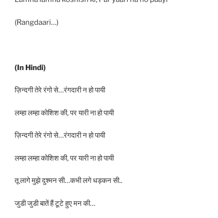
(Rangdaari…)
(In Hindi)
ज़िन्दगी तेरे रंगो से…रंगदारी न हो पायी
लम्हा लम्हा कोशिश की, पर यारी ना हो पायी
ज़िन्दगी तेरे रंगो से…रंगदारी न हो पायी
लम्हा लम्हा कोशिश की, पर यारी ना हो पायी
तू लागे मुझे दुश्मन सी…कभी लगे धड़कन सी..
जुडी जुडी बातें हैं टूटे हुए मन की…