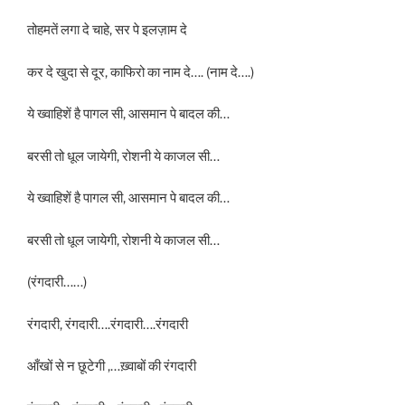
तोहमतें लगा दे चाहे, सर पे इलज़ाम दे
कर दे खुदा से दूर, काफिरो का नाम दे…. (नाम दे….)
ये ख्वाहिशें है पागल सी, आसमान पे बादल की…
बरसी तो धूल जायेगी, रोशनी ये काजल सी…
ये ख्वाहिशें है पागल सी, आसमान पे बादल की…
बरसी तो धूल जायेगी, रोशनी ये काजल सी…
(रंगदारी……)
रंगदारी, रंगदारी….रंगदारी….रंगदारी
आँखों से न छूटेगी ,…ख़्वाबों की रंगदारी