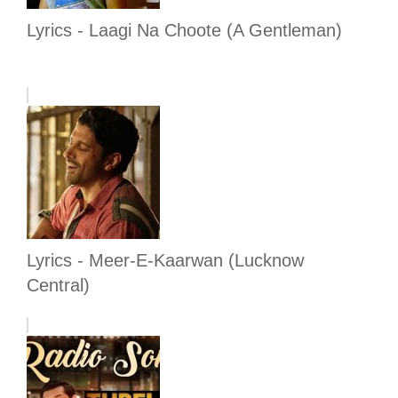
Lyrics - Laagi Na Choote (A Gentleman)
Lyrics - Meer-E-Kaarwan (Lucknow
Central)