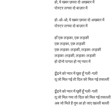
हो, ये खबर छपवा दो अखबार में
पोस्टर लगवा दो बाज़ार में
हो-ओ-ओ, ये खबर छपवा दो अखबार में
पोस्टर लगवा दो बाज़ार में
हाँ एक लड़का, एक लड़की
एक लड़का, एक लड़की
एक लड़का-लड़की, लड़का-लड़की
लड़का-लड़की, लड़का-लड़की
हो दोनो पागल हो गए प्यार में
ढूँढने को प्यार में घूमा हूँ गली-गली
तू जो मिल गई तो दिल को मिल गई तसल्ली
ढूँढने को प्यार में घूमीं हूँ गली-गली
तू जो मिल गया तो दिल को मिल गई तसल्ली
अब जो मिले है तुम आ हो जाए खल्ली बल्ली