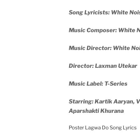
Song Lyricists: White Noi
Music Composer: White N
Music Director: White No
Director: Laxman Utekar
Music Label: T-Series
Starring: Kartik Aaryan, 
Aparshakti Khurana
Poster Lagwa Do Song Lyrics